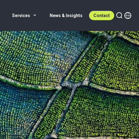
Services
News & Insights
Contact