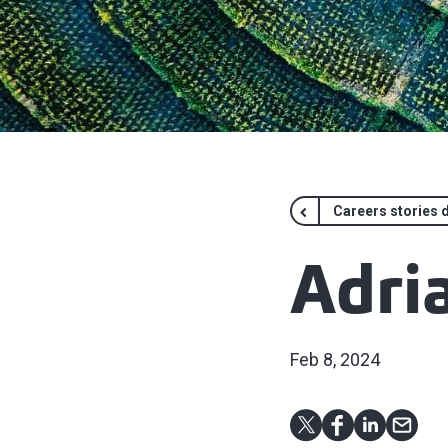
Careers stories d
Adri
Feb 8, 2024