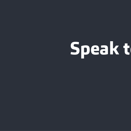
Speak t